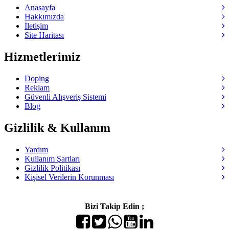
Anasayfa
Hakkımızda
İletişim
Site Haritası
Hizmetlerimiz
Doping
Reklam
Güvenli Alışveriş Sistemi
Blog
Gizlilik & Kullanım
Yardım
Kullanım Şartları
Gizlilik Politikası
Kişisel Verilerin Korunması
Bizi Takip Edin ;