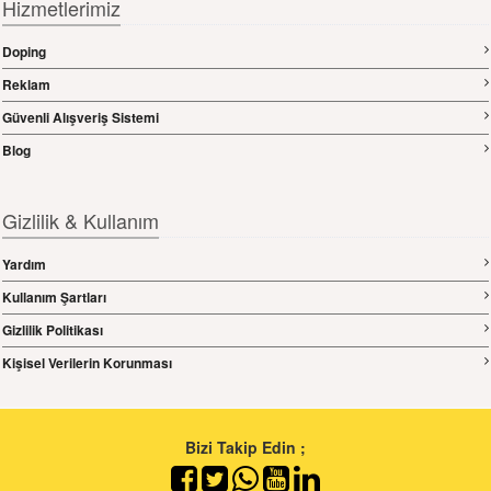
Hizmetlerimiz
Doping
Reklam
Güvenli Alışveriş Sistemi
Blog
Gizlilik & Kullanım
Yardım
Kullanım Şartları
Gizlilik Politikası
Kişisel Verilerin Korunması
Bizi Takip Edin ;