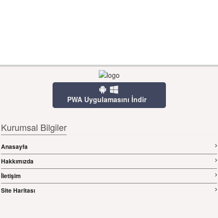
PWA Uygulamasını İndir
Kurumsal Bilgiler
Anasayfa
Hakkımızda
İletişim
Site Haritası