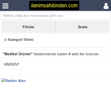
Filtrele
Sırala
Kategori Vitrini
"Medikal Ürünler"
listelemesinde toplam
0
adet ilan bulundu
KİMDEN?